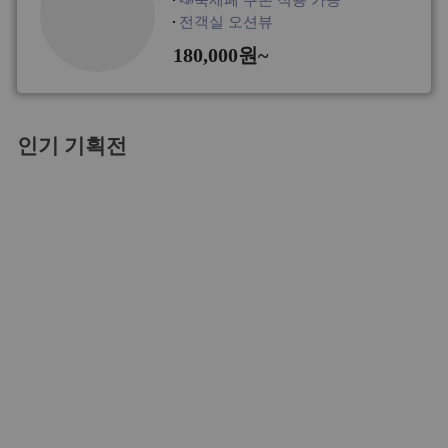
전객실 오션뷰
180,000원~
인기 기획전