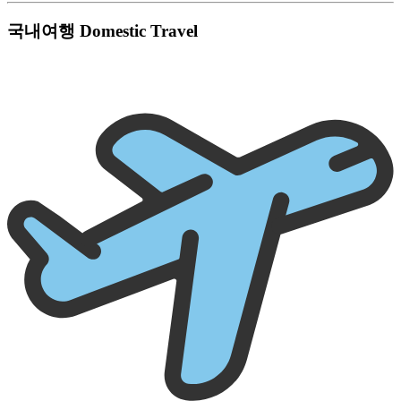
국내여행
Domestic Travel