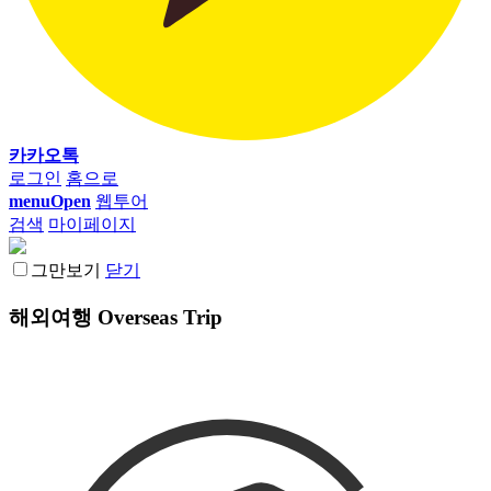
카카오톡
로그인
홈으로
menuOpen
웹투어
검색
마이페이지
그만보기
닫기
해외여행
Overseas Trip