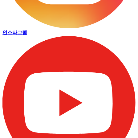
인스타그램