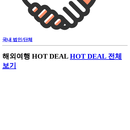
국내 법인/
단체
해외여행 HOT DEAL
HOT DEAL 전체
보기