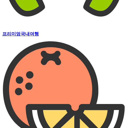
프리미엄
국내여행