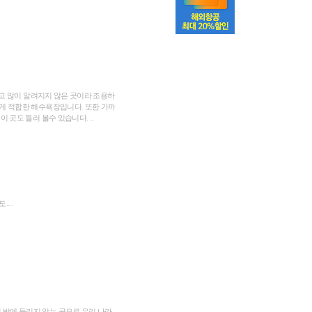
좋고 많이 알려지지 않은 곳이라 조용하
게 적합한 해수욕장입니다. 또한 가까
곳도 들러 볼수 있습니다. ..
...
밖에 들리지 않는 곳으로 우리 나라