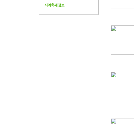
지역축제정보